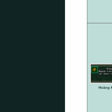
Hoàng 