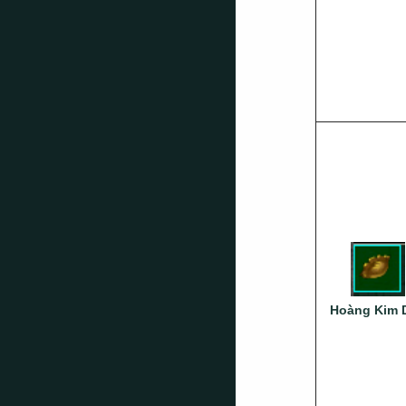
Hoàng Kim 