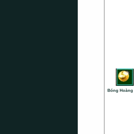
Bóng Hoàng