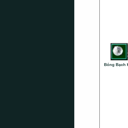
Bóng Bạch 