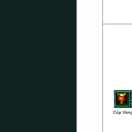
Cúp Vàn