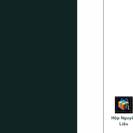
Hộp Nguy
Liệu