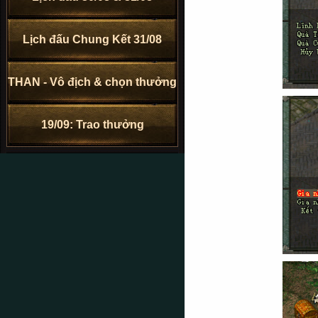
Lịch đấu Chung Kết 31/08
THAN - Vô địch & chọn thưởng
19/09: Trao thưởng