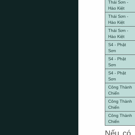
Thái Sơn -
Hào Kiệt
Thái Sơn -
Hào Kiệt
Thái Sơn -
Hào Kiệt
S4 - Phật
Sơn
S4 - Phật
Sơn
S4 - Phật
Sơn
Công Thành
Chiến
Công Thành
Chiến
Công Thành
Chiến
Nếu có 